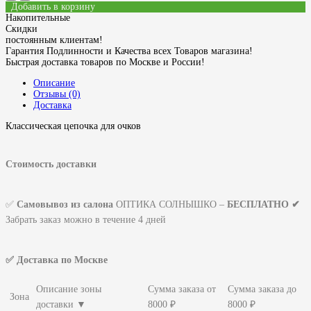
Добавить в корзину
Накопительные
Скидки
постоянным клиентам!
Гарантия Подлинности и Качества всех Товаров магазина!
Быстрая доставка товаров по Москве и России!
Описание
Отзывы (0)
Доставка
Классическая цепочка для очков
Стоимость доставки
✅
Самовывоз из салона
ОПТИКА СОЛНЫШКО –
БЕСПЛАТНО ✔
Забрать заказ можно в течение 4 дней
✅ Доставка по Москве
Описание зоны
Сумма заказа от
Сумма заказа до
Зона
доставки ▼
8000 ₽
8000 ₽