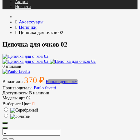
Акции
Новости
Аксессуары
Цепочки
Цепочка для очков 02
Цепочка для очков 02
0 отзывов
370 ₽
В наличии
Нашли дешевле?
Производитель:
Paulo favetti
Доступность:
В наличии
Модель:
арт 02
Выберите Цвет