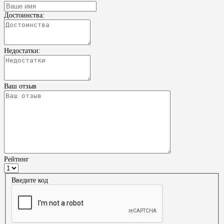
Достоинства:
Недостатки:
Ваш отзыв
Рейтинг
Введите код