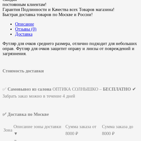
постоянным клиентам!
Гарантия Подлинности и Качества всех Товаров магазина!
Быстрая доставка товаров по Москве и России!
Описание
Отзывы (0)
Доставка
Футляр для очков среднего размера, отлично подходит для небольших
оправ. Футляр для очков защитит оправу и линзы от повреждений и
загрязнения.
Стоимость доставки
✅
Самовывоз из салона
ОПТИКА СОЛНЫШКО –
БЕСПЛАТНО ✔
Забрать заказ можно в течение 4 дней
✅ Доставка по Москве
Описание зоны доставки
Сумма заказа от
Сумма заказа до
Зона
▼
8000 ₽
8000 ₽