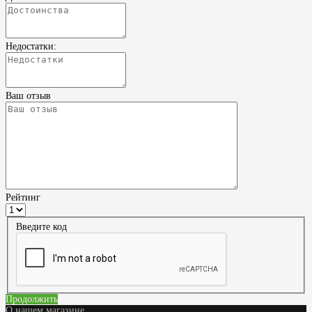
Недостатки:
Ваш отзыв
Рейтинг
Введите код
Продолжить
О нашем магазине