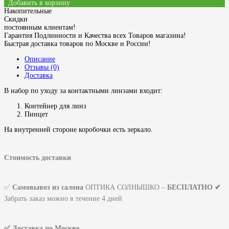
Добавить в корзину
Накопительные
Скидки
постоянным клиентам!
Гарантия Подлинности и Качества всех Товаров магазина!
Быстрая доставка товаров по Москве и России!
Описание
Отзывы (0)
Доставка
В набор по уходу за контактными линзами входит:
Контейнер для линз
Пинцет
На внутренней стороне коробочки есть зеркало.
Стоимость доставки
✅
Самовывоз из салона
ОПТИКА СОЛНЫШКО –
БЕСПЛАТНО ✔
Забрать заказ можно в течение 4 дней
✅ Доставка по Москве