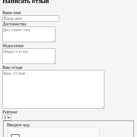
Написать отзыв
Ваше имя:
Достоинства:
Недостатки:
Ваш отзыв
Рейтинг
Введите код