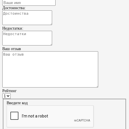
Достоинства:
Недостатки:
Ваш отзыв
Рейтинг
Введите код