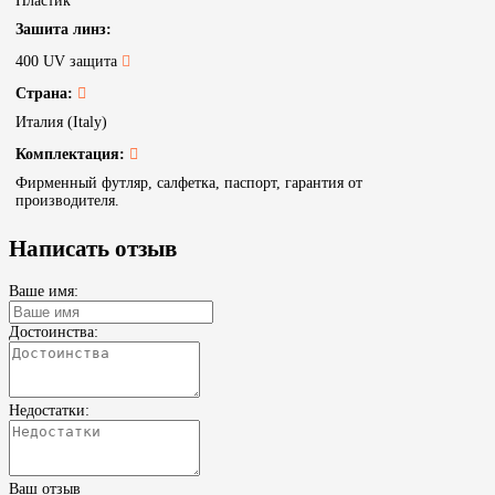
Пластик
Зашита линз:
400 UV защита
Страна:
Италия (Italy)
Комплектация:
Фирменный футляр, салфетка, паспорт, гарантия от
производителя.
Написать отзыв
Ваше имя:
Достоинства:
Недостатки:
Ваш отзыв