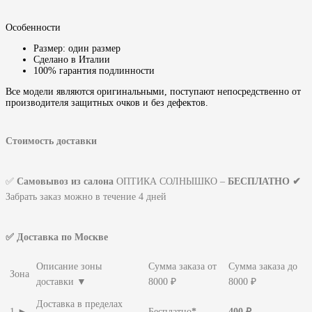
Особенности
Размер: один размер
Сделано в Италии
100% гарантия подлинности
Все модели являются оригинальными, поступают непосредственно от
производителя защитных очков и без дефектов.
Стоимость доставки
✅
Самовывоз из салона
ОПТИКА СОЛНЫШКО –
БЕСПЛАТНО ✔
Забрать заказ можно в течение 4 дней
✅ Доставка по Москве
Описание зоны
Сумма заказа от
Сумма заказа до
Зона
доставки ▼
8000 ₽
8000 ₽
Доставка в пределах
1 ►
Бесплатно
*
400 ₽