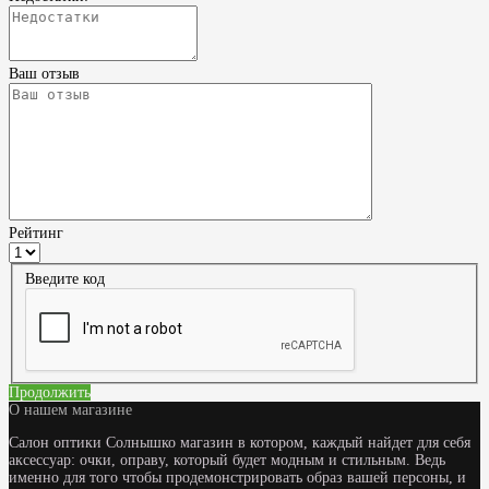
Ваш отзыв
Рейтинг
Введите код
Продолжить
О нашем магазине
Салон оптики Солнышко магазин в котором, каждый найдет для себя
аксессуар: очки, оправу, который будет модным и стильным. Ведь
именно для того чтобы продемонстрировать образ вашей персоны, и