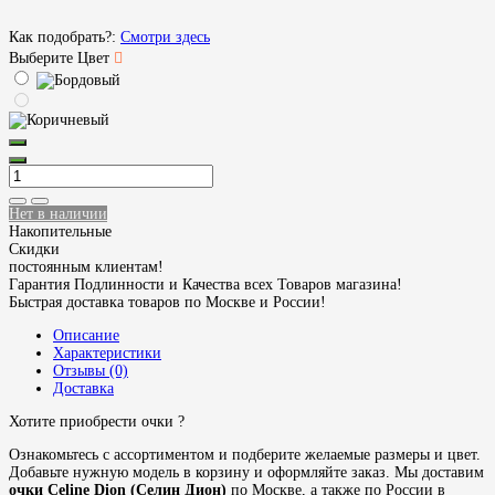
Как подобрать?:
Смотри здесь
Выберите Цвет
Нет в наличии
Накопительные
Скидки
постоянным клиентам!
Гарантия Подлинности и Качества всех Товаров магазина!
Быстрая доставка товаров по Москве и России!
Описание
Характеристики
Отзывы (0)
Доставка
Хотите приобрести очки ?
Ознакомьтесь с ассортиментом и подберите желаемые размеры и цвет.
Добавьте нужную модель в корзину и оформляйте заказ. Мы доставим
очки Celine Dion (Селин Дион)
по Москве, а также по России в