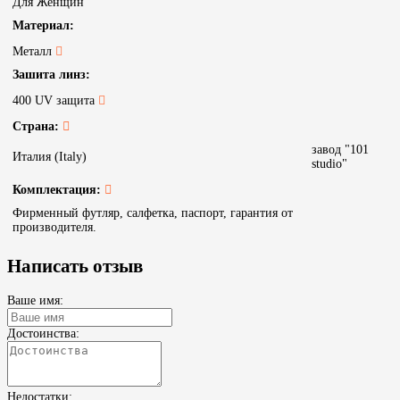
Для Женщин
Материал:
Металл
Зашита линз:
400 UV защита
Страна:
завод "101
Италия (Italy)
studio"
Комплектация:
Фирменный футляр, салфетка, паспорт, гарантия от
производителя.
Написать отзыв
Ваше имя:
Достоинства:
Недостатки: