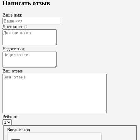
Написать отзыв
Ваше имя:
Достоинства:
Недостатки:
Ваш отзыв
Рейтинг
Введите код