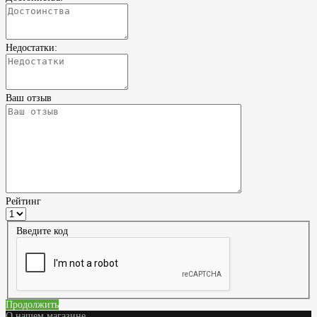
Недостатки:
Ваш отзыв
Рейтинг
Введите код
Продолжить
О нашем магазине