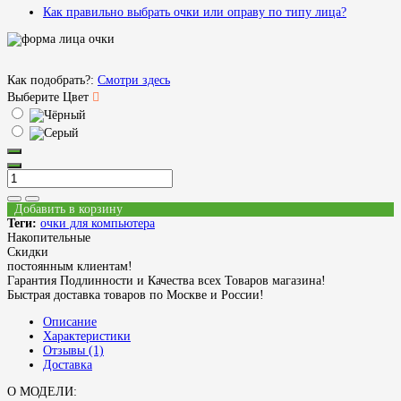
Как правильно выбрать очки или оправу по типу лица?
Как подобрать?:
Смотри здесь
Выберите Цвет
Добавить в корзину
Теги:
очки для компьютера
Накопительные
Скидки
постоянным клиентам!
Гарантия Подлинности и Качества всех Товаров магазина!
Быстрая доставка товаров по Москве и России!
Описание
Характеристики
Отзывы (1)
Доставка
О МОДЕЛИ: