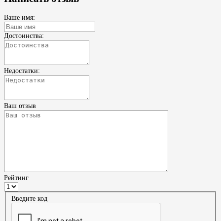
Ваше имя:
Достоинства:
Недостатки:
Ваш отзыв
Рейтинг
Введите код