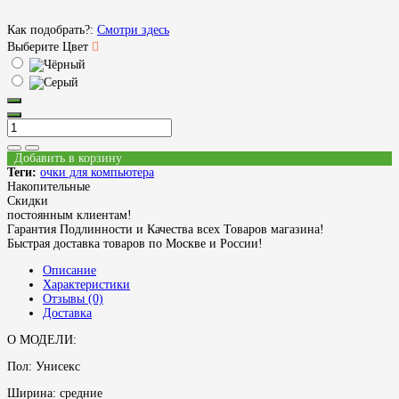
Как подобрать?:
Смотри здесь
Выберите Цвет
Добавить в корзину
Теги:
очки для компьютера
Накопительные
Скидки
постоянным клиентам!
Гарантия Подлинности и Качества всех Товаров магазина!
Быстрая доставка товаров по Москве и России!
Описание
Характеристики
Отзывы (0)
Доставка
О МОДЕЛИ:
Пол: Унисекс
Ширина: средние