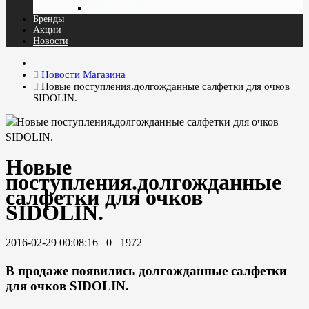
Капли в глаза
Бренды
Акции
Новости
Новости Магазина
Новые поступления.долгожданные салфетки для очков
SIDOLIN.
Новые
поступления.долгожданные
салфетки для очков
SIDOLIN.
2016-02-29 00:08:16
0
1972
В продаже появились долгожданные салфетки
для очков SIDOLIN.