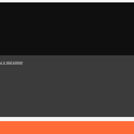
ы о магазине