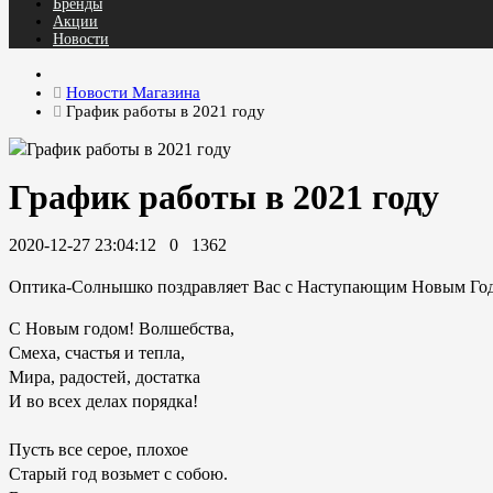
Бренды
Акции
Новости
Новости Магазина
График работы в 2021 году
График работы в 2021 году
2020-12-27 23:04:12
0
1362
Оптика-Солнышко поздравляет Вас с Наступающим Новым Го
С Новым годом! Волшебства,
Смеха, счастья и тепла,
Мира, радостей, достатка
И во всех делах порядка!
Пусть все серое, плохое
Старый год возьмет с собою.