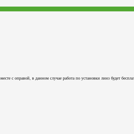
месте с оправой, в данном случае работа по установки линз будет беспла