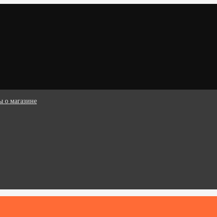
ы о магазине