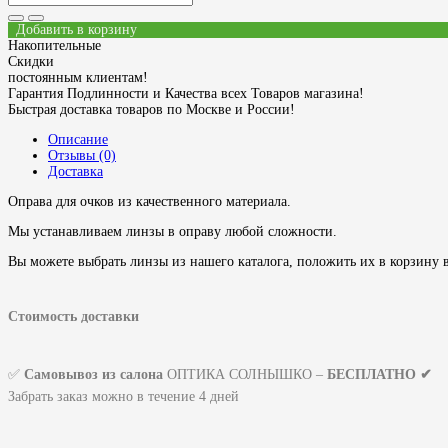
Добавить в корзину
Накопительные
Скидки
постоянным клиентам!
Гарантия Подлинности и Качества всех Товаров магазина!
Быстрая доставка товаров по Москве и России!
Описание
Отзывы (0)
Доставка
Оправа для очков из качественного материала.
Мы устанавливаем линзы в оправу любой сложности.
Вы можете выбрать линзы из нашего каталога, положить их в корзину в
Стоимость доставки
✅
Самовывоз из салона
ОПТИКА СОЛНЫШКО –
БЕСПЛАТНО ✔
Забрать заказ можно в течение 4 дней