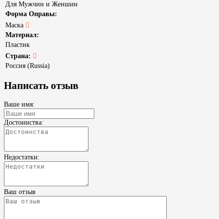
Для Мужчин и Женшин
Форма Оправы:
Маска
Материал:
Пластик
Страна:
Россия (Russia)
Написать отзыв
Ваше имя:
Достоинства:
Недостатки:
Ваш отзыв