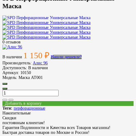
Маска
0 отзывов
1 150 ₽
В наличии
Нашли дешевле?
Производитель:
Aлис 96
Доступность:
В наличии
Артикул:
10150
Модель:
Маска АТ001
Добавить в корзину
Теги:
перфорационные
Накопительные
Скидки
постоянным клиентам!
Гарантия Подлинности и Качества всех Товаров магазина!
Быстрая доставка товаров по Москве и России!