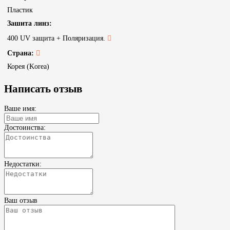
Пластик
Зашита линз:
400 UV защита + Поляризация.
Страна:
Корея (Korea)
Написать отзыв
Ваше имя:
Достоинства:
Недостатки:
Ваш отзыв