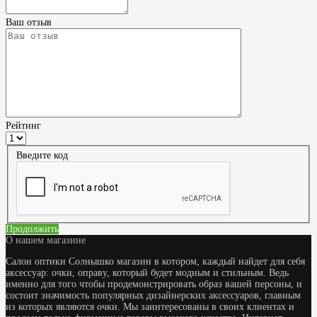
Ваш отзыв
Рейтинг
Введите код
Продолжить
О нашем магазине
Салон оптики Солнышко магазин в котором, каждый найдет для себя
аксессуар: очки, оправу, который будет модным и стильным. Ведь
именно для того чтобы продемонстрировать образ вашей персоны, и
состоит значимость популярных дизайнерских аксессуаров, главным
из которых являются очки. Мы заинтересованы в своих клиентах и