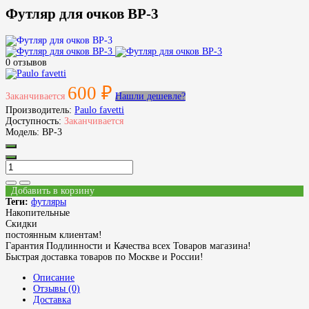
Футляр для очков ВР-3
0 отзывов
600 ₽
Заканчивается
Нашли дешевле?
Производитель:
Paulo favetti
Доступность:
Заканчивается
Модель:
ВР-3
Добавить в корзину
Теги:
футляры
Накопительные
Скидки
постоянным клиентам!
Гарантия Подлинности и Качества всех Товаров магазина!
Быстрая доставка товаров по Москве и России!
Описание
Отзывы (0)
Доставка