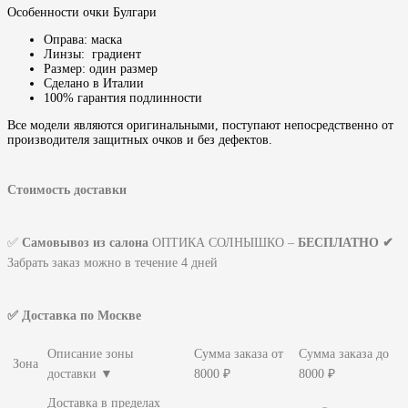
Особенности очки Булгари
Оправа: маска
Линзы: градиент
Размер: один размер
Сделано в Италии
100% гарантия подлинности
Все модели являются оригинальными, поступают непосредственно от
производителя защитных очков и без дефектов.
Стоимость доставки
✅
Самовывоз из салона
ОПТИКА СОЛНЫШКО –
БЕСПЛАТНО ✔
Забрать заказ можно в течение 4 дней
✅ Доставка по Москве
Описание зоны
Сумма заказа от
Сумма заказа до
Зона
доставки ▼
8000 ₽
8000 ₽
Доставка в пределах