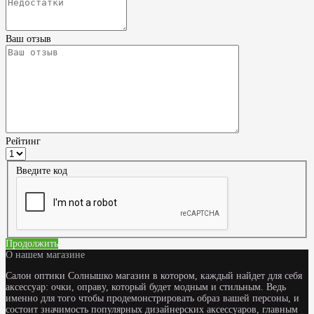
Ваш отзыв
Рейтинг
Введите код
Продолжить
О нашем магазине
Салон оптики Солнышко магазин в котором, каждый найдет для себя
аксессуар: очки, оправу, который будет модным и стильным. Ведь
именно для того чтобы продемонстрировать образ вашей персоны, и
состоит значимость популярных дизайнерских аксессуаров, главным