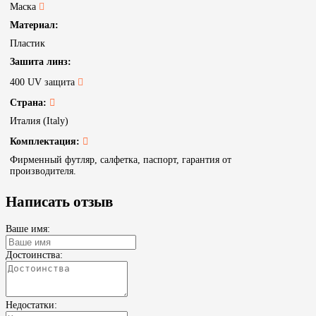
Маска
Материал:
Пластик
Зашита линз:
400 UV защита
Страна:
Италия (Italy)
Комплектация:
Фирменный футляр, салфетка, паспорт, гарантия от
производителя.
Написать отзыв
Ваше имя:
Достоинства:
Недостатки: