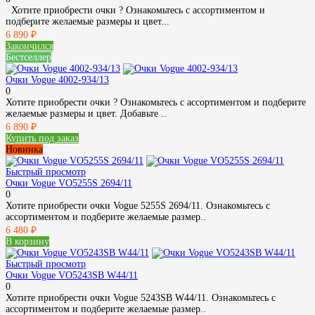
Хотите приобрести очки ? Ознакомьтесь с ассортиментом и
подберите желаемые размеры и цвет...
6 890 ₽
Закончился
Бестселлер
Очки Vogue 4002-934/13
0
Хотите приобрести очки ? Ознакомьтесь с ассортиментом и подберите
желаемые размеры и цвет. Добавьте ..
6 890 ₽
Купить под заказ
Новинка
Быстрый просмотр
Очки Vogue VO5255S 2694/11
0
Хотите приобрести очки Vogue 5255S 2694/11. Ознакомьтесь с
ассортиментом и подберите желаемые размер..
6 480 ₽
В корзину
Быстрый просмотр
Очки Vogue VO5243SB W44/11
0
Хотите приобрести очки Vogue 5243SB W44/11. Ознакомьтесь с
ассортиментом и подберите желаемые размер..