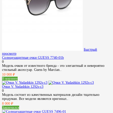
Быстрый
просмотр
Солнцезащитные очки GUESS 7740-01b
0
Модель очков от известного бренда - это элегантный и невероятно
стильный аксессуар. Guess by Marcian..
10 000 ₽
В корзину
Очки V. Yudashkin 1292s-c3
0
Модель состоит из качественных материалов дизайн тщательно
продуман. Все модели являются оригинал..
8 000 ₽
Закончился