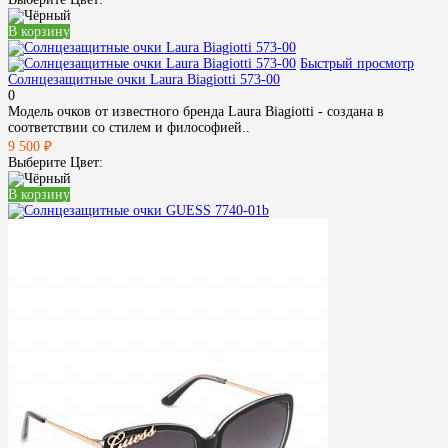
В корзину
Быстрый просмотр
Солнцезащитные очки Laura Biagiotti 573-00
0
Модель очков от известного бренда Laura Biagiotti - создана в
соответствии со стилем и философией..
9 500 ₽
Выберите Цвет:
В корзину