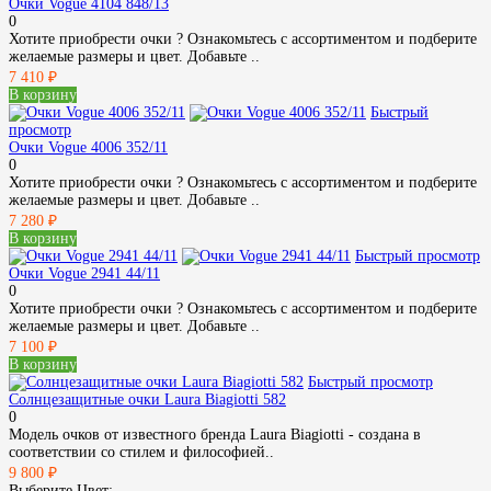
Очки Vogue 4104 848/13
0
Хотите приобрести очки ? Ознакомьтесь с ассортиментом и подберите
желаемые размеры и цвет. Добавьте ..
7 410 ₽
В корзину
Быстрый
просмотр
Очки Vogue 4006 352/11
0
Хотите приобрести очки ? Ознакомьтесь с ассортиментом и подберите
желаемые размеры и цвет. Добавьте ..
7 280 ₽
В корзину
Быстрый просмотр
Очки Vogue 2941 44/11
0
Хотите приобрести очки ? Ознакомьтесь с ассортиментом и подберите
желаемые размеры и цвет. Добавьте ..
7 100 ₽
В корзину
Быстрый просмотр
Солнцезащитные очки Laura Biagiotti 582
0
Модель очков от известного бренда Laura Biagiotti - создана в
соответствии со стилем и философией..
9 800 ₽
Выберите Цвет: