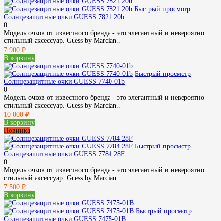
Быстрый просмотр
Солнцезащитные очки GUESS 7821 20b
0
Модель очков от известного бренда - это элегантный и невероятно
стильный аксессуар. Guess by Marcian..
7 900 ₽
В корзину
Быстрый просмотр
Солнцезащитные очки GUESS 7740-01b
0
Модель очков от известного бренда - это элегантный и невероятно
стильный аксессуар. Guess by Marcian..
10 000 ₽
В корзину
Новинка
Быстрый просмотр
Солнцезащитные очки GUESS 7784 28F
0
Модель очков от известного бренда - это элегантный и невероятно
стильный аксессуар. Guess by Marcian..
7 500 ₽
В корзину
Быстрый просмотр
Солнцезащитные очки GUESS 7475-01B