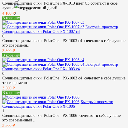
Солнцезащитные очки PolarOne PX-1013 цвет С3 сочетают в себе
лучшие это современный дизай..
Vogue
0
4 100 ₽
В корзину
Быстрый просмотр
Солнцезащитные очки Polar One PX-1007 c3
0
Солнцезащитные очки PolarOne PX-1003 c4 сочетают в себе лучшие
это современн..
3 500 ₽
В корзину
Быстрый просмотр
Солнцезащитные очки Polar One PX-1003 c4
0
Солнцезащитные очки PolarOne PX-1003 c4 сочетают в себе лучшие
это современн..
3 500 ₽
В корзину
Быстрый просмотр
Солнцезащитные очки Polar One PX-1006
1
Солнцезащитные очки PolarOne PX-1006 сочетают в себе лучшие
это современный ..
3 500 ₽