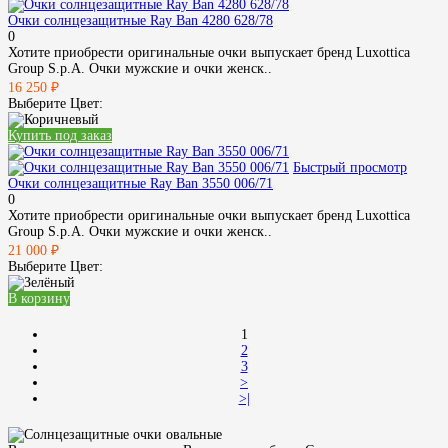
Очки солнцезащитные Ray Ban 4280 628/78
0
Хотите приобрести оригинальные очки выпускает бренд Luxottica
Group S.p.A. Очки мужские и очки женск..
16 250 ₽
Выберите Цвет:
Купить под заказ
Быстрый просмотр
Очки солнцезащитные Ray Ban 3550 006/71
0
Хотите приобрести оригинальные очки выпускает бренд Luxottica
Group S.p.A. Очки мужские и очки женск..
21 000 ₽
Выберите Цвет:
В корзину
1
2
3
>
>|