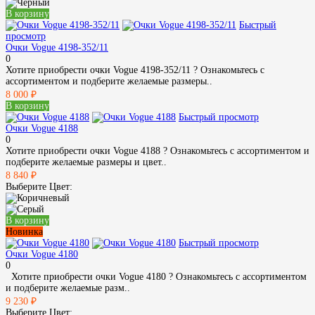
В корзину
Быстрый
просмотр
Очки Vogue 4198-352/11
0
Хотите приобрести очки Vogue 4198-352/11 ? Ознакомьтесь с
ассортиментом и подберите желаемые размеры..
8 000 ₽
В корзину
Быстрый просмотр
Очки Vogue 4188
0
Хотите приобрести очки Vogue 4188 ? Ознакомьтесь с ассортиментом и
подберите желаемые размеры и цвет..
8 840 ₽
Выберите Цвет:
В корзину
Новинка
Быстрый просмотр
Очки Vogue 4180
0
Хотите приобрести очки Vogue 4180 ? Ознакомьтесь с ассортиментом
и подберите желаемые разм..
9 230 ₽
Выберите Цвет: