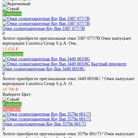
В корзину
Очки солнцезащитные Ray Ban 3387 077/7B
0
Хотите приобрести оригинальные очки 3387 077/7B Очки выпускает
корпорации Luxottica Group S.p.A. Очк..
13 650 ₽
Закончился
Быстрый просмотр
Очки солнцезащитные Ray Ban 3449 003/8G
0
Хотите приобрести оригинальные очки 3449 003/8G ? Очки выпускает
корпорации Luxottica Group S.p.A. О..
18 700 ₽
Выберите Цвет:
В корзину
Под заказ
Очки солнцезащитные Ray Ban 3579n 001/71
0
Хотите приобрести оригинальные очки 3579n 001/71? Очки выпускает