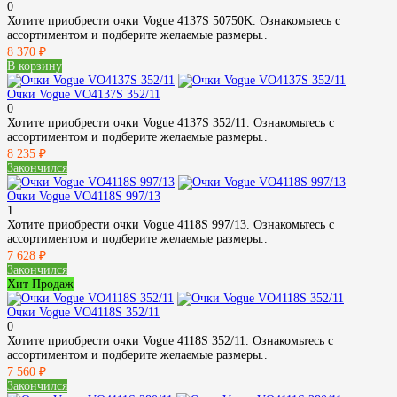
0
Хотите приобрести очки Vogue 4137S 50750K. Ознакомьтесь с
ассортиментом и подберите желаемые размеры..
8 370 ₽
В корзину
Очки Vogue VO4137S 352/11
0
Хотите приобрести очки Vogue 4137S 352/11. Ознакомьтесь с
ассортиментом и подберите желаемые размеры..
8 235 ₽
Закончился
Очки Vogue VO4118S 997/13
1
Хотите приобрести очки Vogue 4118S 997/13. Ознакомьтесь с
ассортиментом и подберите желаемые размеры..
7 628 ₽
Закончился
Хит Продаж
Очки Vogue VO4118S 352/11
0
Хотите приобрести очки Vogue 4118S 352/11. Ознакомьтесь с
ассортиментом и подберите желаемые размеры..
7 560 ₽
Закончился