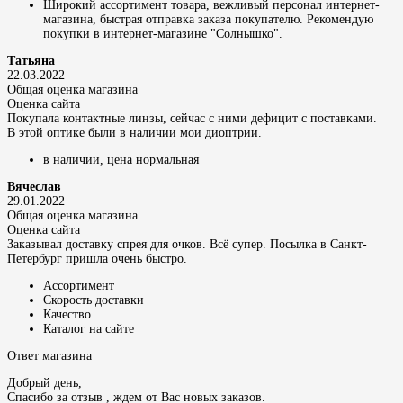
Широкий ассортимент товара, вежливый персонал интернет-
магазина, быстрая отправка заказа покупателю. Рекомендую
покупки в интернет-магазине "Солнышко".
Татьяна
22.03.2022
Общая оценка магазина
Оценка сайта
Покупала контактные линзы, сейчас с ними дефицит с поставками.
В этой оптике были в наличии мои диоптрии.
в наличии, цена нормальная
Вячеслав
29.01.2022
Общая оценка магазина
Оценка сайта
Заказывал доставку спрея для очков. Всё супер. Посылка в Санкт-
Петербург пришла очень быстро.
Ассортимент
Скорость доставки
Качество
Каталог на сайте
Ответ магазина
Добрый день,
Спасибо за отзыв , ждем от Вас новых заказов.