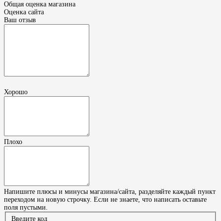
Общая оценка магазина
Оценка сайта
Ваш отзыв
Хорошо
Плохо
Напишите плюсы и минусы магазина/сайта, разделяйте каждый пункт
переходом на новую строчку. Если не знаете, что написать оставьте
поля пустыми.
Введите код