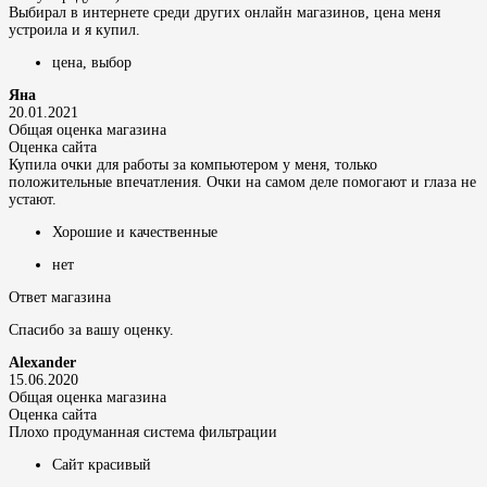
Выбирал в интернете среди других онлайн магазинов, цена меня
устроила и я купил.
цена, выбор
Яна
20.01.2021
Общая оценка магазина
Оценка сайта
Купила очки для работы за компьютером у меня, только
положительные впечатления. Очки на самом деле помогают и глаза не
устают.
Хорошие и качественные
нет
Ответ магазина
Спасибо за вашу оценку.
Alexander
15.06.2020
Общая оценка магазина
Оценка сайта
Плохо продуманная система фильтрации
Сайт красивый