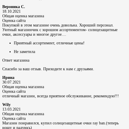
Вероника С.
18.10.2021
Общая оценка магазина
Оценка сайта
Покупкой в этом магазине очень довольна. Хороший персонал.
Уютный магазинчик с хорошим ассортиментом- солнцезащитные
очки, аксессуары и многое другое....
Приятный ассортимент, отличные цены!
Не заметила
Ответ магазина
Спасибо за ваш отзыв. Приходите к нам с друзьями.
Ирина
30.07.2021
Общая оценка магазина
Оценка сайта
отличный магазин, всегда приятное обслуживание, рекомендую!!!
Wily
13.03.2021
Общая оценка магазина
Оценка сайта
Магазин понравился, купил солнцезащитные очки ray ban.(теперь
ношу и радуюсь)