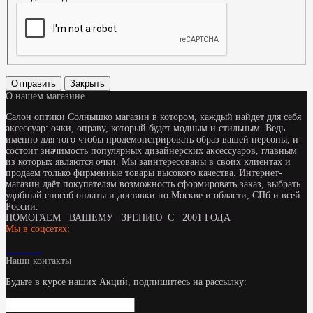
Отправить
Закрыть
О нашем магазине
Салон оптики Солнышко магазин в котором, каждый найдет для себя
аксессуар: очки, оправу, который будет модным и стильным. Ведь
именно для того чтобы продемонстрировать образ вашей персоны, и
состоит значимость популярных дизайнерских аксессуаров, главным
из которых являются очки. Мы заинтересованы в своих клиентах и
продаем только фирменные товары высокого качества. Интернет-
магазин даёт покупателям возможность сформировать заказ, выбрать
удобный способ оплаты и доставки по Москве и области, СПб и всей
России.
ПОМОГАЕМ ВАШЕМУ ЗРЕНИЮ С 2001 ГОДА
Мы в соцсетях:
Наши контакты
Будьте в курсе наших Акций, подпишитесь на рассылку: